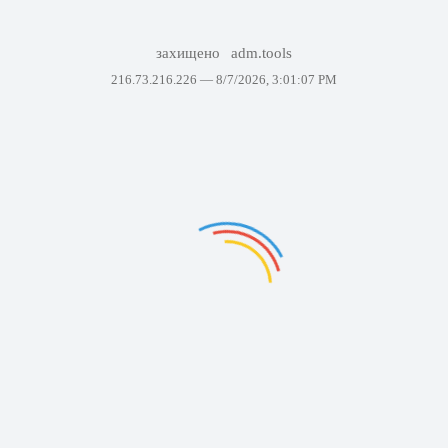
захищено
adm.tools
216.73.216.226 —
8/7/2026, 3:01:07 PM