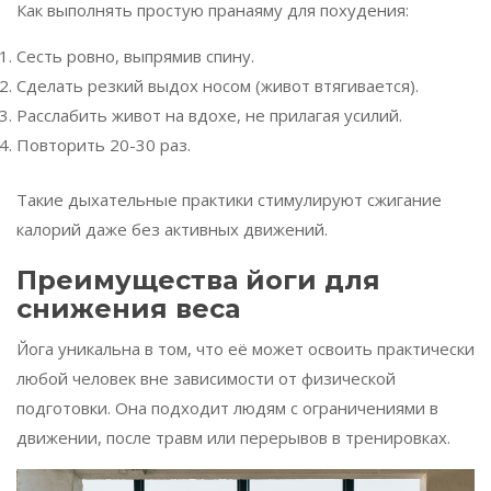
Как выполнять простую пранаяму для похудения:
Сесть ровно, выпрямив спину.
Сделать резкий выдох носом (живот втягивается).
Расслабить живот на вдохе, не прилагая усилий.
Повторить 20-30 раз.
Такие дыхательные практики стимулируют сжигание
калорий даже без активных движений.
Преимущества йоги для
снижения веса
Йога уникальна в том, что её может освоить практически
любой человек вне зависимости от физической
подготовки. Она подходит людям с ограничениями в
движении, после травм или перерывов в тренировках.