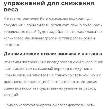
упражнений для снижения
веса
Не все направления йоги одинаково подходят для
похудения. Чтобы видеть результат, важно подобрать
комплекс, который будет задействовать максимальное
количество мышечных групп и активировать обмен
веществ.
Динамические стили: виньяса и аштанга
Эти стили построены на последовательном выполнении
асан с акцентом на плавный переход между ними.
Практикующий работает не только со статикой, но и с
дыханием, координацией, выносливостью. Активная
смена поз помогает существенно увеличить расход
калорий.
Пример короткой энергичной последовательности: