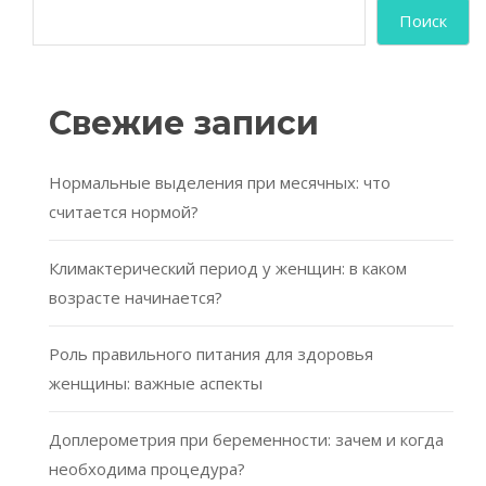
Поиск
Свежие записи
Нормальные выделения при месячных: что
считается нормой?
Климактерический период у женщин: в каком
возрасте начинается?
Роль правильного питания для здоровья
женщины: важные аспекты
Доплерометрия при беременности: зачем и когда
необходима процедура?