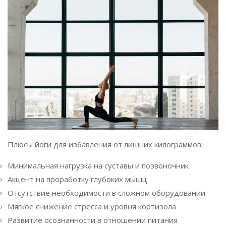
Плюсы йоги для избавления от лишних килограммов:
Минимальная нагрузка на суставы и позвоночник
Акцент на проработку глубоких мышц
Отсутствие необходимости в сложном оборудовании
Мягкое снижение стресса и уровня кортизола
Развитие осознанности в отношении питания