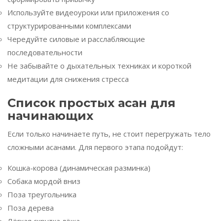
Используйте видеоуроки или приложения со
структурированными комплексами
Чередуйте силовые и расслабляющие
последовательности
Не забывайте о дыхательных техниках и короткой
медитации для снижения стресса
Список простых асан для
начинающих
Если только начинаете путь, не стоит перегружать тело
сложными асанами. Для первого этапа подойдут:
Кошка-корова (динамическая разминка)
Собака мордой вниз
Поза треугольника
Поза дерева