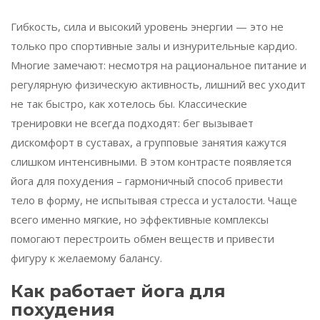
Гибкость, сила и высокий уровень энергии — это не
только про спортивные залы и изнурительные кардио.
Многие замечают: несмотря на рациональное питание и
регулярную физическую активность, лишний вес уходит
не так быстро, как хотелось бы. Классические
тренировки не всегда подходят: бег вызывает
дискомфорт в суставах, а групповые занятия кажутся
слишком интенсивными. В этом контрасте появляется
йога для похудения – гармоничный способ привести
тело в форму, не испытывая стресса и усталости. Чаще
всего именно мягкие, но эффективные комплексы
помогают перестроить обмен веществ и привести
фигуру к желаемому балансу.
Как работает йога для
похудения