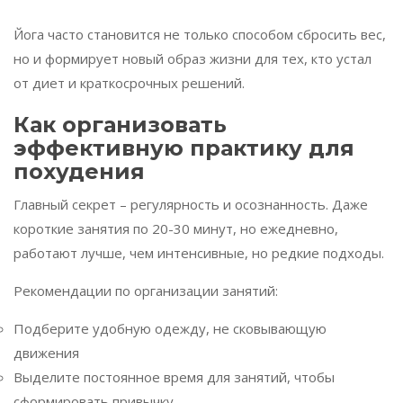
Йога часто становится не только способом сбросить вес,
но и формирует новый образ жизни для тех, кто устал
от диет и краткосрочных решений.
Как организовать
эффективную практику для
похудения
Главный секрет – регулярность и осознанность. Даже
короткие занятия по 20-30 минут, но ежедневно,
работают лучше, чем интенсивные, но редкие подходы.
Рекомендации по организации занятий:
Подберите удобную одежду, не сковывающую
движения
Выделите постоянное время для занятий, чтобы
сформировать привычку