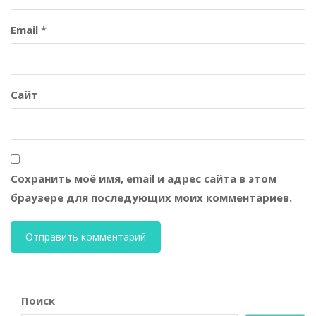
Email
*
Сайт
Сохранить моё имя, email и адрес сайта в этом
браузере для последующих моих комментариев.
Поиск