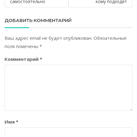
самостоятельно
кому подходят
ДОБАВИТЬ КОММЕНТАРИЙ
Ваш адрес email не будет опубликован.
Обязательные
поля помечены
*
Комментарий
*
Имя
*