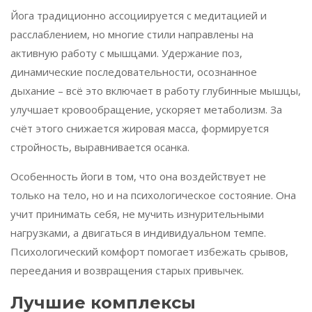
Йога традиционно ассоциируется с медитацией и
расслаблением, но многие стили направлены на
активную работу с мышцами. Удержание поз,
динамические последовательности, осознанное
дыхание – всё это включает в работу глубинные мышцы,
улучшает кровообращение, ускоряет метаболизм. За
счёт этого снижается жировая масса, формируется
стройность, выравнивается осанка.
Особенность йоги в том, что она воздействует не
только на тело, но и на психологическое состояние. Она
учит принимать себя, не мучить изнурительными
нагрузками, а двигаться в индивидуальном темпе.
Психологический комфорт помогает избежать срывов,
переедания и возвращения старых привычек.
Лучшие комплексы