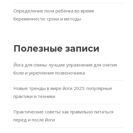
Определение пола ребенка во время
беременности: сроки и методы
Полезные записи
Йога для спины: лучшие упражнения для снятия
боли и укрепления позвоночника
Новые тренды в мире йоги 2025: популярные
практики и техники
Практические советы: как правильно питаться
перед и после йоги