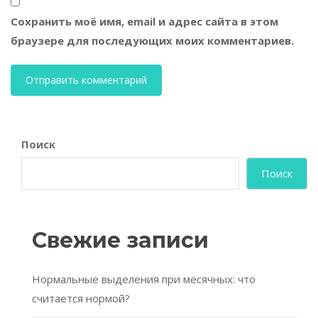
Сохранить моё имя, email и адрес сайта в этом
браузере для последующих моих комментариев.
Поиск
Поиск
Свежие записи
Нормальные выделения при месячных: что
считается нормой?