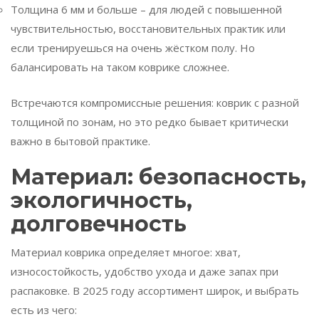
Толщина 6 мм и больше – для людей с повышенной
чувствительностью, восстановительных практик или
если тренируешься на очень жёстком полу. Но
балансировать на таком коврике сложнее.
Встречаются компромиссные решения: коврик с разной
толщиной по зонам, но это редко бывает критически
важно в бытовой практике.
Материал: безопасность,
экологичность,
долговечность
Материал коврика определяет многое: хват,
износостойкость, удобство ухода и даже запах при
распаковке. В 2025 году ассортимент широк, и выбрать
есть из чего: