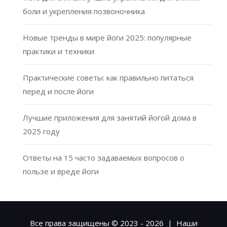
боли и укрепления позвоночника
Новые тренды в мире йоги 2025: популярные
практики и техники
Практические советы: как правильно питаться
перед и после йоги
Лучшие приложения для занятий йогой дома в
2025 году
Ответы на 15 часто задаваемых вопросов о
пользе и вреде йоги
Все права защищены © 2023 - 2026 | Наши