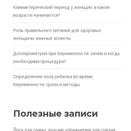
Климактерический период у женщин: в каком
возрасте начинается?
Роль правильного питания для здоровья
женщины: важные аспекты
Доплерометрия при беременности: зачем и когда
необходима процедура?
Определение пола ребенка во время
беременности: сроки и методы
Полезные записи
Йога для спины: лучшие упражнения для снятия