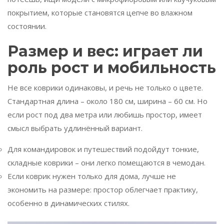
покрытием, которые становятся цепче во влажном
состоянии.
Размер и вес: играет ли
роль рост и мобильность
Не все коврики одинаковы, и речь не только о цвете.
Стандартная длина – около 180 см, ширина – 60 см. Но
если рост под два метра или любишь простор, имеет
смысл выбрать удлинённый вариант.
Для командировок и путешествий подойдут тонкие,
складные коврики – они легко помещаются в чемодан.
Если коврик нужен только для дома, лучше не
экономить на размере: простор облегчает практику,
особенно в динамических стилях.