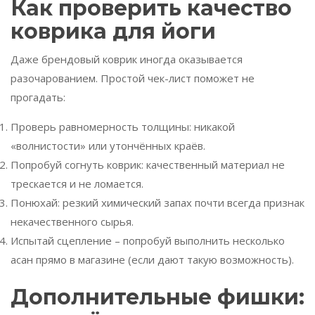
Как проверить качество
коврика для йоги
Даже брендовый коврик иногда оказывается
разочарованием. Простой чек-лист поможет не
прогадать:
Проверь равномерность толщины: никакой
«волнистости» или утончённых краёв.
Попробуй согнуть коврик: качественный материал не
трескается и не ломается.
Понюхай: резкий химический запах почти всегда признак
некачественного сырья.
Испытай сцепление – попробуй выполнить несколько
асан прямо в магазине (если дают такую возможность).
Дополнительные фишки: