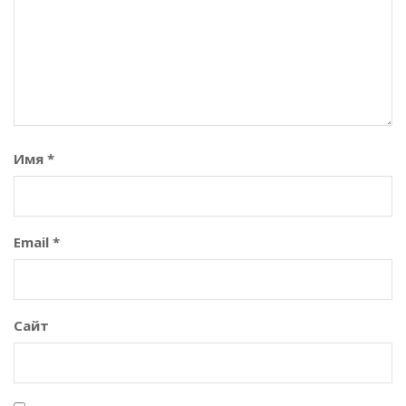
Имя
*
Email
*
Сайт