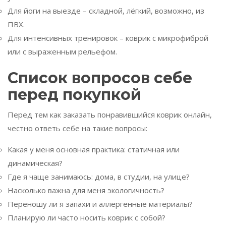
Для йоги на выезде – складной, лёгкий, возможно, из
ПВХ.
Для интенсивных тренировок – коврик с микрофиброй
или с выраженным рельефом.
Список вопросов себе
перед покупкой
Перед тем как заказать понравившийся коврик онлайн,
честно ответь себе на такие вопросы:
Какая у меня основная практика: статичная или
динамическая?
Где я чаще занимаюсь: дома, в студии, на улице?
Насколько важна для меня экологичность?
Переношу ли я запахи и аллергенные материалы?
Планирую ли часто носить коврик с собой?