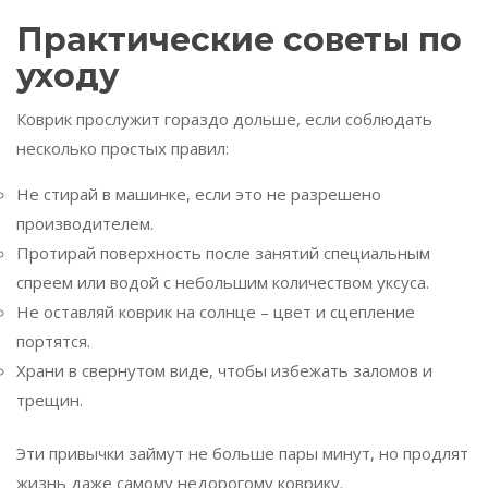
Практические советы по
уходу
Коврик прослужит гораздо дольше, если соблюдать
несколько простых правил:
Не стирай в машинке, если это не разрешено
производителем.
Протирай поверхность после занятий специальным
спреем или водой с небольшим количеством уксуса.
Не оставляй коврик на солнце – цвет и сцепление
портятся.
Храни в свернутом виде, чтобы избежать заломов и
трещин.
Эти привычки займут не больше пары минут, но продлят
жизнь даже самому недорогому коврику.