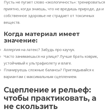
Пусть не пугает слово «экологичность»: тренироваться
приятно, когда знаешь, что не вредишь природе, да и
собственное здоровье не страдает от токсичных
веществ.
Когда материал имеет
значение:
Аллергия на латекс? Забудь про каучук.
Часто занимаешься на улице? Лучше брать коврик,
устойчивый к ультрафиолету и влаге.
Планируешь сложные балансы? Приглядывайся к
вариантам с максимальным сцеплением.
Сцепление и рельеф:
чтобы практиковать, а
не скользить