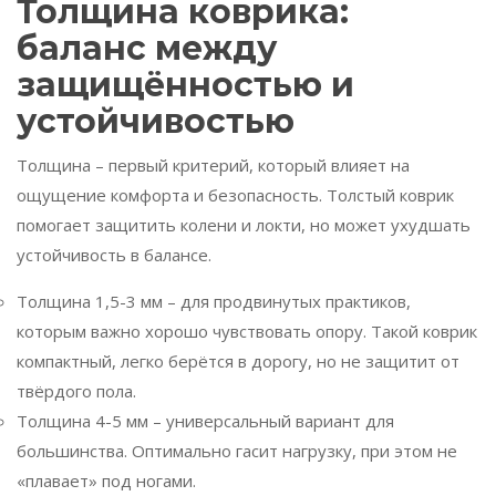
Толщина коврика:
баланс между
защищённостью и
устойчивостью
Толщина – первый критерий, который влияет на
ощущение комфорта и безопасность. Толстый коврик
помогает защитить колени и локти, но может ухудшать
устойчивость в балансе.
Толщина 1,5-3 мм – для продвинутых практиков,
которым важно хорошо чувствовать опору. Такой коврик
компактный, легко берётся в дорогу, но не защитит от
твёрдого пола.
Толщина 4-5 мм – универсальный вариант для
большинства. Оптимально гасит нагрузку, при этом не
«плавает» под ногами.