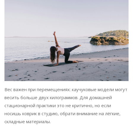
Вес важен при перемещениях: каучуковые модели могут
весить больше двух килограммов. Для домашней
стационарной практики это не критично, но если
носишь коврик в студию, обрати внимание на лёгкие,
складные материалы.