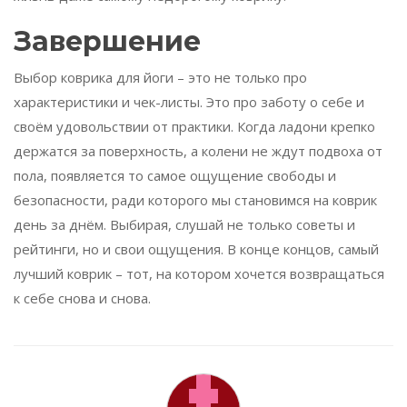
Завершение
Выбор коврика для йоги – это не только про
характеристики и чек-листы. Это про заботу о себе и
своём удовольствии от практики. Когда ладони крепко
держатся за поверхность, а колени не ждут подвоха от
пола, появляется то самое ощущение свободы и
безопасности, ради которого мы становимся на коврик
день за днём. Выбирая, слушай не только советы и
рейтинги, но и свои ощущения. В конце концов, самый
лучший коврик – тот, на котором хочется возвращаться
к себе снова и снова.