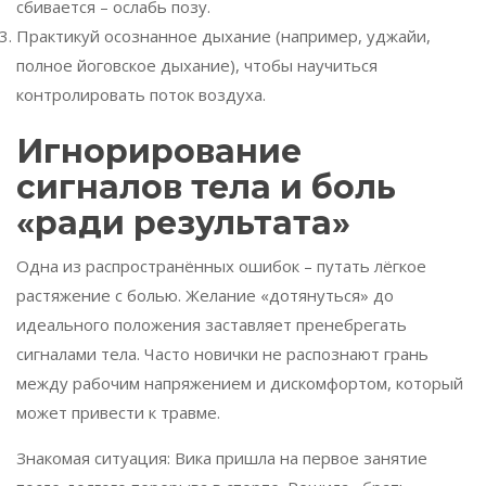
сбивается – ослабь позу.
Практикуй осознанное дыхание (например, уджайи,
полное йоговское дыхание), чтобы научиться
контролировать поток воздуха.
Игнорирование
сигналов тела и боль
«ради результата»
Одна из распространённых ошибок – путать лёгкое
растяжение с болью. Желание «дотянуться» до
идеального положения заставляет пренебрегать
сигналами тела. Часто новички не распознают грань
между рабочим напряжением и дискомфортом, который
может привести к травме.
Знакомая ситуация: Вика пришла на первое занятие