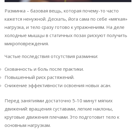
Разминка – базовая вещь, которая почему-то часто
кажется ненужной. Дескать, йога сама по себе «мягкая»
нагрузка, и тело сразу готово к упражнениям. На деле
холодные мышцы в статичных позах рискуют получить
микроповреждения.
Частые последствия отсутствия разминки:
Скованность и боль после практики.
Повышенный риск растяжений.
Снижение эффективности освоения новых асан.
Перед занятиями достаточно 5-10 минут мягких
движений: вращения суставами, легкие наклоны,
круговые движения плечами. Это подготовит тело к
основным нагрузкам.