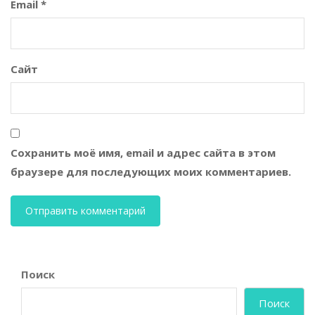
Email
*
Сайт
Сохранить моё имя, email и адрес сайта в этом
браузере для последующих моих комментариев.
Поиск
Поиск