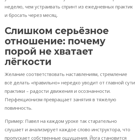
неделю, чем устраивать спринт из ежедневных практик
и бросать через месяц.
Слишком серьёзное
отношение: почему
порой не хватает
лёгкости
Желание соответствовать наставлениям, стремление
всё делать «правильно» нередко уводит от главной сути
практики – радости движения и осознанности.
Перфекционизм превращает занятия в тяжёлую
повинность.
Пример: Павел на каждом уроке так старательно
слушает и анализирует каждое слово инструктора, что
пропускает собственные ощущения. Йога становится