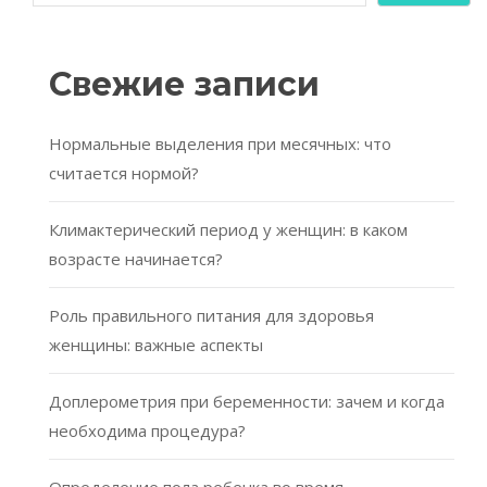
Свежие записи
Нормальные выделения при месячных: что
считается нормой?
Климактерический период у женщин: в каком
возрасте начинается?
Роль правильного питания для здоровья
женщины: важные аспекты
Доплерометрия при беременности: зачем и когда
необходима процедура?
Определение пола ребенка во время