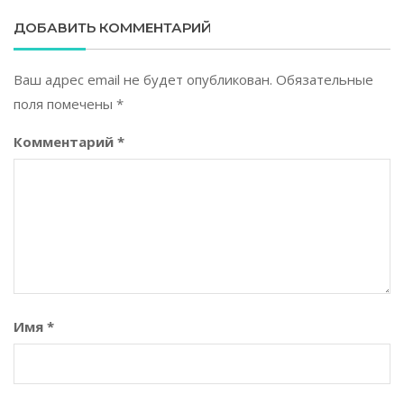
ДОБАВИТЬ КОММЕНТАРИЙ
Ваш адрес email не будет опубликован.
Обязательные
поля помечены
*
Комментарий
*
Имя
*