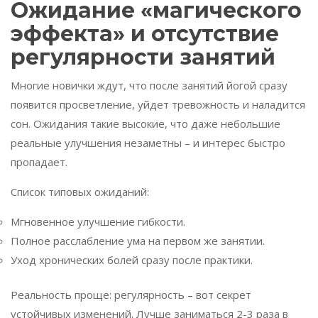
Ожидание «магического
эффекта» и отсутствие
регулярности занятий
Многие новички ждут, что после занятий йогой сразу
появится просветление, уйдет тревожность и наладится
сон. Ожидания такие высокие, что даже небольшие
реальные улучшения незаметны – и интерес быстро
пропадает.
Список типовых ожиданий:
Мгновенное улучшение гибкости.
Полное расслабление ума на первом же занятии.
Уход хронических болей сразу после практики.
Реальность проще: регулярность – вот секрет
устойчивых изменений. Лучше заниматься 2-3 раза в