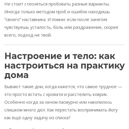
Не стоит стесняться пробовать разные варианты.
Иногда только методом проб и ошибок находишь
“своего” наставника. И помни: если после занятия
чувствуешь усталость, боль или раздражение, скорее
всего, подход не твой.
Настроение и тело: как
настроиться на практику
дома
Бывают такие дни, когда кажется, что самое трудное —
это просто встать с кровати и расстелить коврик.
Особенно когда за окном пасмурно или накопилось
слишком много дел. Как перестать воспринимать йогу
как ещё одну задачу из списка?