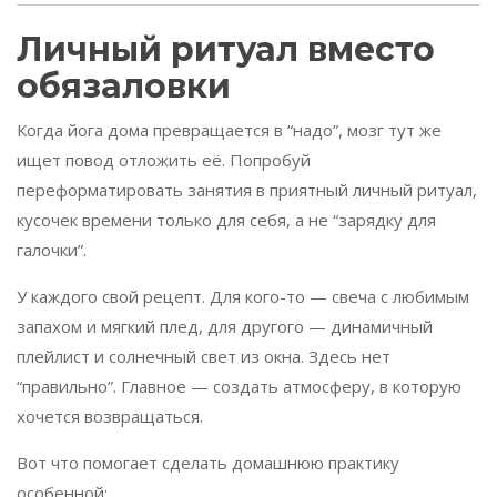
Личный ритуал вместо
обязаловки
Когда йога дома превращается в “надо”, мозг тут же
ищет повод отложить её. Попробуй
переформатировать занятия в приятный личный ритуал,
кусочек времени только для себя, а не “зарядку для
галочки”.
У каждого свой рецепт. Для кого-то — свеча с любимым
запахом и мягкий плед, для другого — динамичный
плейлист и солнечный свет из окна. Здесь нет
“правильно”. Главное — создать атмосферу, в которую
хочется возвращаться.
Вот что помогает сделать домашнюю практику
особенной: