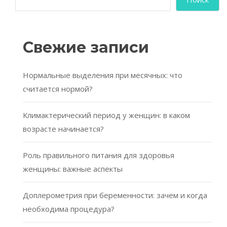
Свежие записи
Нормальные выделения при месячных: что
считается нормой?
Климактерический период у женщин: в каком
возрасте начинается?
Роль правильного питания для здоровья
женщины: важные аспекты
Доплерометрия при беременности: зачем и когда
необходима процедура?