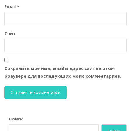
Email
*
Сайт
Сохранить моё имя, email и адрес сайта в этом
браузере для последующих моих комментариев.
Поиск
Поиск