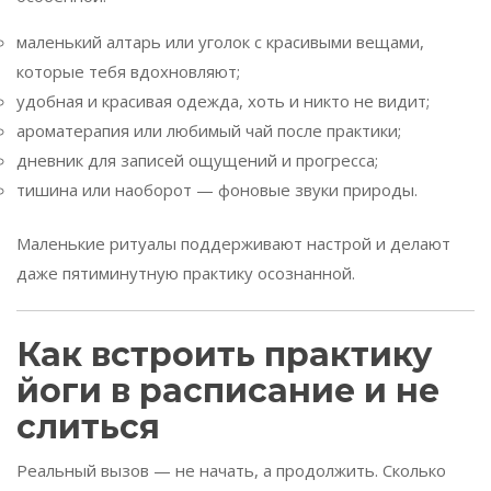
маленький алтарь или уголок с красивыми вещами,
которые тебя вдохновляют;
удобная и красивая одежда, хоть и никто не видит;
ароматерапия или любимый чай после практики;
дневник для записей ощущений и прогресса;
тишина или наоборот — фоновые звуки природы.
Маленькие ритуалы поддерживают настрой и делают
даже пятиминутную практику осознанной.
Как встроить практику
йоги в расписание и не
слиться
Реальный вызов — не начать, а продолжить. Сколько