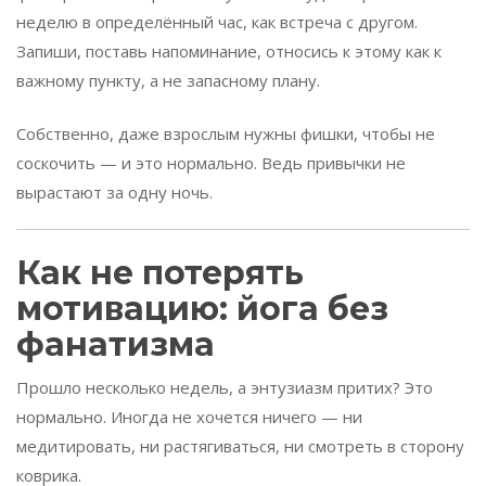
неделю в определённый час, как встреча с другом.
Запиши, поставь напоминание, относись к этому как к
важному пункту, а не запасному плану.
Собственно, даже взрослым нужны фишки, чтобы не
соскочить — и это нормально. Ведь привычки не
вырастают за одну ночь.
Как не потерять
мотивацию: йога без
фанатизма
Прошло несколько недель, а энтузиазм притих? Это
нормально. Иногда не хочется ничего — ни
медитировать, ни растягиваться, ни смотреть в сторону
коврика.