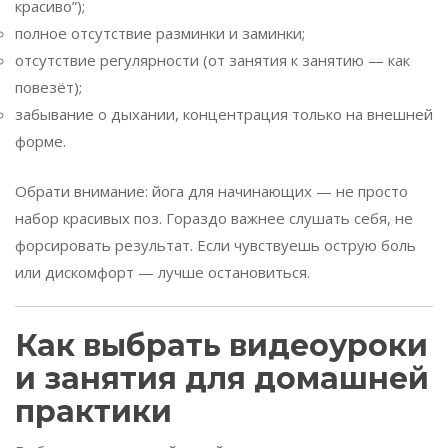
красиво”);
полное отсутствие разминки и заминки;
отсутствие регулярности (от занятия к занятию — как
повезёт);
забывание о дыхании, концентрация только на внешней
форме.
Обрати внимание: йога для начинающих — не просто
набор красивых поз. Гораздо важнее слушать себя, не
форсировать результат. Если чувствуешь острую боль
или дискомфорт — лучше остановиться.
Как выбрать видеоуроки
и занятия для домашней
практики