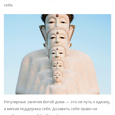
себя.
Регулярные занятия йогой дома — это не путь к идеалу,
а мягкая поддержка себя. Дозавать себе право на