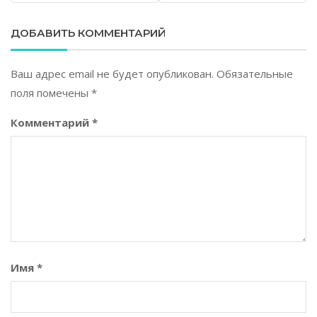
ДОБАВИТЬ КОММЕНТАРИЙ
Ваш адрес email не будет опубликован.
Обязательные
поля помечены
*
Комментарий
*
Имя
*