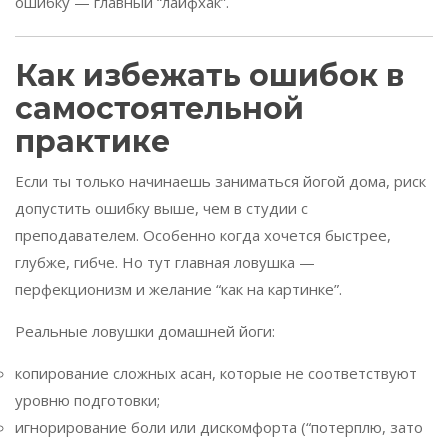
ошибку — главный “лайфхак”.
Как избежать ошибок в
самостоятельной
практике
Если ты только начинаешь заниматься йогой дома, риск
допустить ошибку выше, чем в студии с
преподавателем. Особенно когда хочется быстрее,
глубже, гибче. Но тут главная ловушка —
перфекционизм и желание “как на картинке”.
Реальные ловушки домашней йоги:
копирование сложных асан, которые не соответствуют
уровню подготовки;
игнорирование боли или дискомфорта (“потерплю, зато