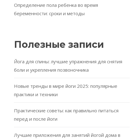
Определение пола ребенка во время
беременности: сроки и методы
Полезные записи
Йога для спины: лучшие упражнения для снятия
боли и укрепления позвоночника
Новые тренды в мире йоги 2025: популярные
практики и техники
Практические советы: как правильно питаться
перед и после йоги
Лучшие приложения для занятий йогой дома в