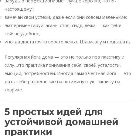
забудь о перфекционизме: “лучше коротко, но по-
настоящему”;
замечай свои успехи, даже если они совсем маленькие;
экспериментируй: асаны стоя, сидя, лёжа — как тебе
сейчас удобнее;
иногда достаточно просто лечь в Шавасану и подышать.
Регулярная йога дома — это не только про пластику и
силу. Это практика понимания себя, своей усталости,
эмоций, потребностей. Иногда самая честная йога — это
дать себе разрешение на пятиминутную тишину на
коврике.
5 простых идей для
устойчивой домашней
практики