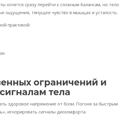
ты хочется сразу перейти к сложным балансам, но тело
ные ощущения, тянущее чувство в мышцах и усталость.
ой практикой:
зе.
енных ограничений и
 сигналам тела
ать здоровое напряжение от боли. Погоня за быстрым
ь», игнорировать сигналы дискомфорта.