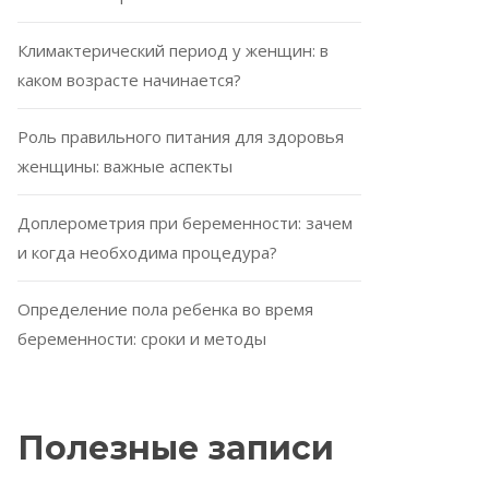
Климактерический период у женщин: в
каком возрасте начинается?
Роль правильного питания для здоровья
женщины: важные аспекты
Доплерометрия при беременности: зачем
и когда необходима процедура?
Определение пола ребенка во время
беременности: сроки и методы
Полезные записи