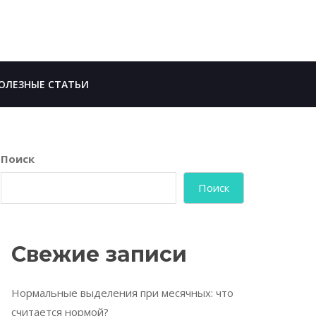
ОЛЕЗНЫЕ СТАТЬИ
Поиск
Поиск
Свежие записи
Нормальные выделения при месячных: что
считается нормой?