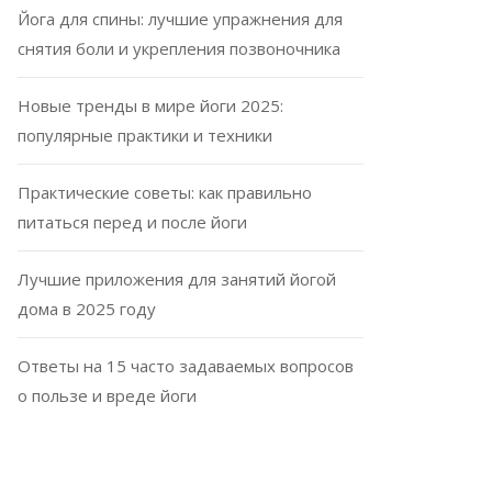
Йога для спины: лучшие упражнения для
снятия боли и укрепления позвоночника
Новые тренды в мире йоги 2025:
популярные практики и техники
Практические советы: как правильно
питаться перед и после йоги
Лучшие приложения для занятий йогой
дома в 2025 году
Ответы на 15 часто задаваемых вопросов
о пользе и вреде йоги