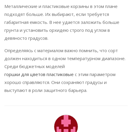
Металлические и пластиковые корзины в этом плане
подходят больше. Их выбирают, если требуется
габаритная емкость. В нее удается заложить больше
грунта и установить орхидею строго под углом в
девяносто градусов.
Определяясь с материалом важно помнить, что сорт
должен находиться в одном температурном диапазоне.
Среди бюджетных моделей
горшки для цветов пластиковые
с этим параметром
хорошо справляются. Они сохраняют градусы и
выступают в роли защитного барьера.