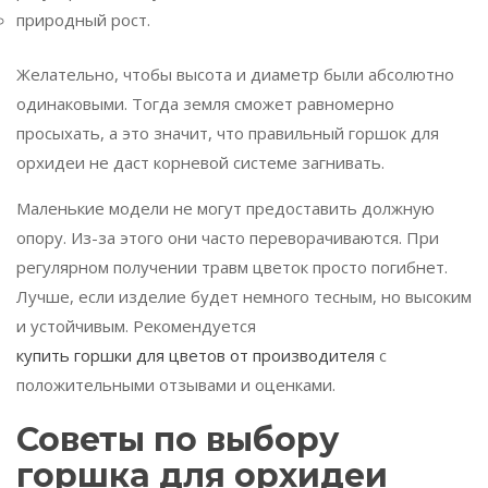
природный рост.
Желательно, чтобы высота и диаметр были абсолютно
одинаковыми. Тогда земля сможет равномерно
просыхать, а это значит, что правильный горшок для
орхидеи не даст корневой системе загнивать.
Маленькие модели не могут предоставить должную
опору. Из-за этого они часто переворачиваются. При
регулярном получении травм цветок просто погибнет.
Лучше, если изделие будет немного тесным, но высоким
и устойчивым. Рекомендуется
купить горшки для цветов от производителя
с
положительными отзывами и оценками.
Советы по выбору
горшка для орхидеи