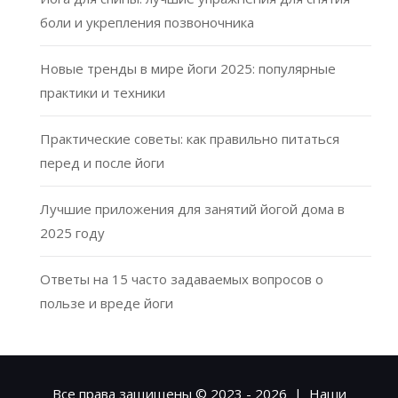
боли и укрепления позвоночника
Новые тренды в мире йоги 2025: популярные
практики и техники
Практические советы: как правильно питаться
перед и после йоги
Лучшие приложения для занятий йогой дома в
2025 году
Ответы на 15 часто задаваемых вопросов о
пользе и вреде йоги
Все права защищены © 2023 - 2026 | Наши