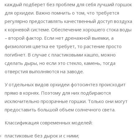
каждый подберет без проблем для себя лучший горшок
для орхидеи. Важно помнить о том, что требуется
регулярно предоставлять качественный доступ воздуха
к корневой системе. Обеспечение хорошего стока воды
– второй фактор. Если нет дренажной выемки, а
физиология цветка ее требует, то растение просто
погибнет. В случае с пластиковыми кашпо, можно
сделать дыры, но если это стекло, камень, тогда
отверстия выполняются на заводе.
У отдельных видов орхидеи фотосинтез происходит
прямо в корнях. Поэтому для них подбираются
исключительно прозрачные горшки. Только они могут
предоставить большой объем солнечного света.
Классификация современных моделей:
пластиковые без дырок и с ними;