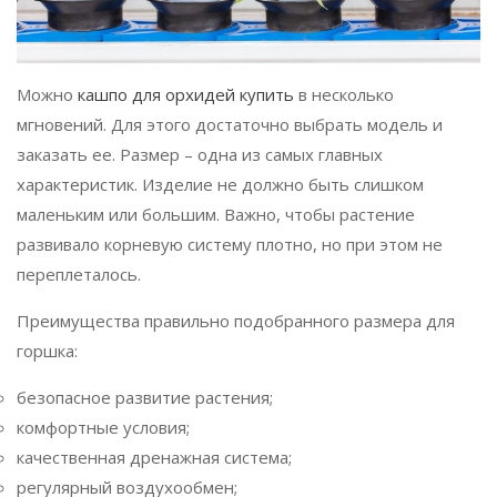
Можно
кашпо для орхидей купить
в несколько
мгновений. Для этого достаточно выбрать модель и
заказать ее. Размер – одна из самых главных
характеристик. Изделие не должно быть слишком
маленьким или большим. Важно, чтобы растение
развивало корневую систему плотно, но при этом не
переплеталось.
Преимущества правильно подобранного размера для
горшка:
безопасное развитие растения;
комфортные условия;
качественная дренажная система;
регулярный воздухообмен;