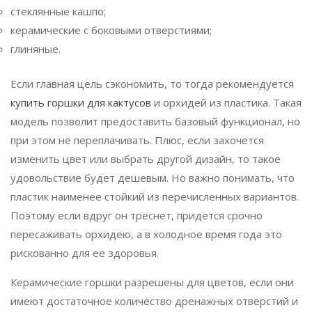
стеклянные кашпо;
керамические с боковыми отверстиями;
глиняные.
Если главная цель сэкономить, то тогда рекомендуется
купить горшки для кактусов
и орхидей из пластика. Такая
модель позволит предоставить базовый функционал, но
при этом не переплачивать. Плюс, если захочется
изменить цвет или выбрать другой дизайн, то такое
удовольствие будет дешевым. Но важно понимать, что
пластик наименее стойкий из перечисленных вариантов.
Поэтому если вдруг он треснет, придется срочно
пересаживать орхидею, а в холодное время года это
рискованно для ее здоровья.
Керамические горшки разрешены для цветов, если они
имеют достаточное количество дренажных отверстий и