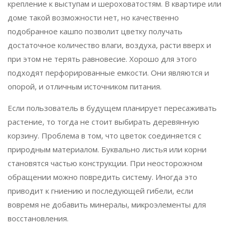
крепление к выступам и шероховатостям. В квартире или
доме такой возможности нет, но качественно
подобранное кашпо позволит цветку получать
достаточное количество влаги, воздуха, расти вверх и
при этом не терять равновесие. Хорошо для этого
подходят перфорированные емкости. Они являются и
опорой, и отличным источником питания.
Если пользователь в будущем планирует пересаживать
растение, то тогда не стоит выбирать деревянную
корзину. Проблема в том, что цветок соединяется с
природным материалом. Буквально листья или корни
становятся частью конструкции. При неосторожном
обращении можно повредить систему. Иногда это
приводит к гниению и последующей гибели, если
вовремя не добавить минералы, микроэлементы для
восстановления.