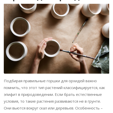
Подбирая правильные горшки для орхидей важно
помнить, что этот тип растений классифицируется, как
эпифит в природоведении. Если брать естественные
условия, то такие растения развиваются не в грунте.
Они вьются вокруг скал или деревьев. Особенность –