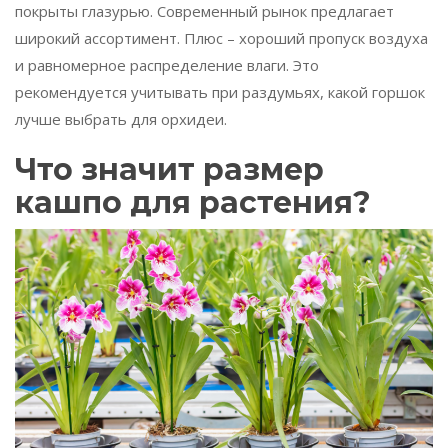
покрыты глазурью. Современный рынок предлагает
широкий ассортимент. Плюс – хороший пропуск воздуха
и равномерное распределение влаги. Это
рекомендуется учитывать при раздумьях, какой горшок
лучше выбрать для орхидеи.
Что значит размер
кашпо для растения?