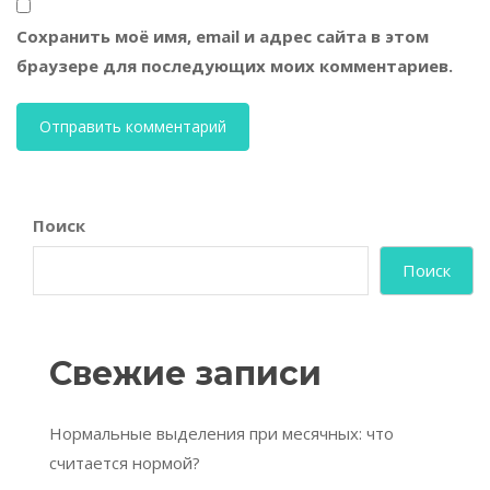
Сохранить моё имя, email и адрес сайта в этом
браузере для последующих моих комментариев.
Поиск
Поиск
Свежие записи
Нормальные выделения при месячных: что
считается нормой?