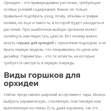
Орхидея – это привередливое растение, требующее
особых условий содержания. Важно не только
правильно подобрать уход, почву, объемы и график
полива, но еще и емкость, в которой будет находиться
растение. При ошибочном выборе организм может
погибнуть или перестать цвести. Вот почему важно
искать
горшки для орхидей
с серьезным подходом, а не
брать первую модель, что понравилась по цене или
дизайну. Параметры – это те аспекты, на которые
требуется смотреть в первую очередь.
Виды горшков для
орхидеи
Сейчас представлен широкий ассортимент тары. Можно
выбрать керамическую, стеклянную, пластиковую или
выполненную из глины. Есть даже корзинки, так что