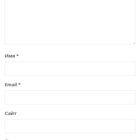
Имя
*
Email
*
Сайт