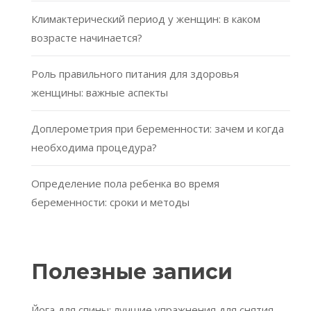
Климактерический период у женщин: в каком
возрасте начинается?
Роль правильного питания для здоровья
женщины: важные аспекты
Доплерометрия при беременности: зачем и когда
необходима процедура?
Определение пола ребенка во время
беременности: сроки и методы
Полезные записи
Йога для спины: лучшие упражнения для снятия