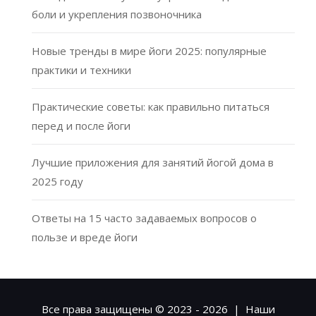
боли и укрепления позвоночника
Новые тренды в мире йоги 2025: популярные
практики и техники
Практические советы: как правильно питаться
перед и после йоги
Лучшие приложения для занятий йогой дома в
2025 году
Ответы на 15 часто задаваемых вопросов о
пользе и вреде йоги
Все права защищены © 2023 - 2026 | Наши