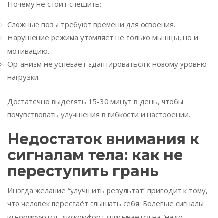
Почему не стоит спешить:
Сложные позы требуют времени для освоения.
Нарушение режима утомляет не только мышцы, но и
мотивацию.
Организм не успевает адаптироваться к новому уровню
нагрузки.
Достаточно выделять 15-30 минут в день, чтобы
почувствовать улучшения в гибкости и настроении.
Недостаток внимания к
сигналам тела: как не
переступить грань
Иногда желание “улучшить результат” приводит к тому,
что человек перестаёт слышать себя. Болевые сигналы
игнорируются, дискомфорт списывается на “надо