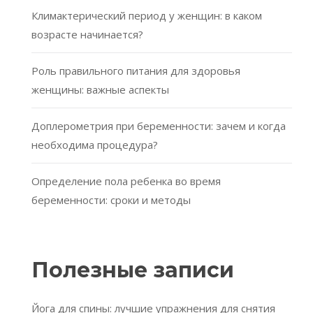
Климактерический период у женщин: в каком
возрасте начинается?
Роль правильного питания для здоровья
женщины: важные аспекты
Доплерометрия при беременности: зачем и когда
необходима процедура?
Определение пола ребенка во время
беременности: сроки и методы
Полезные записи
Йога для спины: лучшие упражнения для снятия