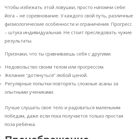
Чтобы избежать этой ловушки, просто напомни себе:
йога – не соревнование. У каждого свой путь, различные
физиологические особенности и ограничения. Прогресс
– штука индивидуальная. Не стоит преследовать чужие
результаты.
Признаки, что ты сравниваешь себя с другими:
Недовольство своим телом или прогрессом.
Желание “дотянуться” любой ценой.
Регулярные попытки повторять сложные асаны за
опытными учениками.
Лучше слушать свое тело и радоваться маленьким
победам, даже если пока получается только простая
поза ребёнка.