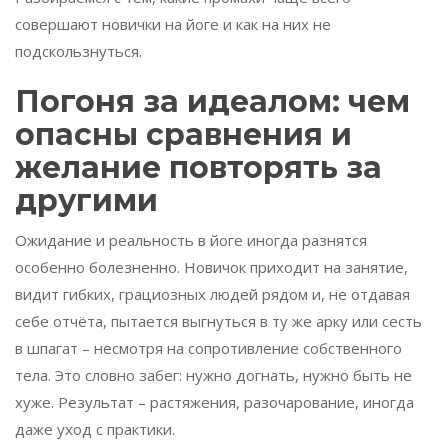
совершают новички на йоге и как на них не
подскользнуться.
Погоня за идеалом: чем
опасны сравнения и
желание повторять за
другими
Ожидание и реальность в йоге иногда разнятся
особенно болезненно. Новичок приходит на занятие,
видит гибких, грациозных людей рядом и, не отдавая
себе отчёта, пытается выгнуться в ту же арку или сесть
в шпагат – несмотря на сопротивление собственного
тела. Это словно забег: нужно догнать, нужно быть не
хуже. Результат – растяжения, разочарование, иногда
даже уход с практики.