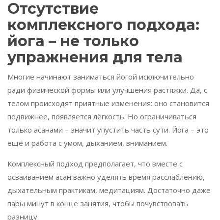
Отсутствие
комплексного подхода:
йога – не только
упражнения для тела
Многие начинают заниматься йогой исключительно
ради физической формы или улучшения растяжки. Да, с
телом происходят приятные изменения: оно становится
подвижнее, появляется лёгкость. Но ограничиваться
только асанами – значит упустить часть сути. Йога – это
ещё и работа с умом, дыханием, вниманием.
Комплексный подход предполагает, что вместе с
осваиванием асан важно уделять время расслаблению,
дыхательным практикам, медитациям. Достаточно даже
пары минут в конце занятия, чтобы почувствовать
разницу.