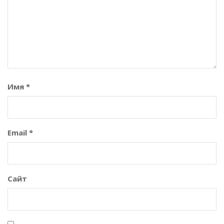
Имя
*
Email
*
Сайт