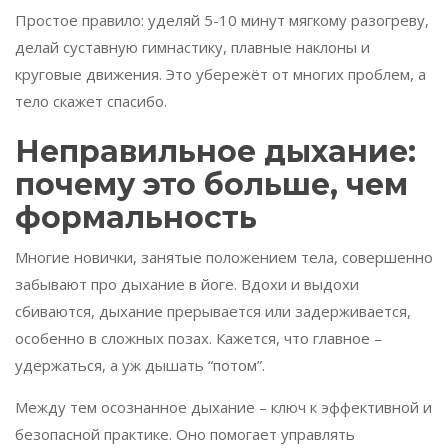
Простое правило: уделяй 5-10 минут мягкому разогреву,
делай суставную гимнастику, плавные наклоны и
круговые движения. Это убережёт от многих проблем, а
тело скажет спасибо.
Неправильное дыхание:
почему это больше, чем
формальность
Многие новички, занятые положением тела, совершенно
забывают про дыхание в йоге. Вдохи и выдохи
сбиваются, дыхание прерывается или задерживается,
особенно в сложных позах. Кажется, что главное –
удержаться, а уж дышать “потом”.
Между тем осознанное дыхание – ключ к эффективной и
безопасной практике. Оно помогает управлять