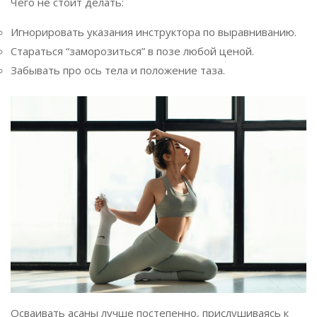
Чего не стоит делать:
Игнорировать указания инструктора по выравниванию.
Стараться “заморозиться” в позе любой ценой.
Забывать про ось тела и положение таза.
Осваивать асаны лучше постепенно, прислушиваясь к