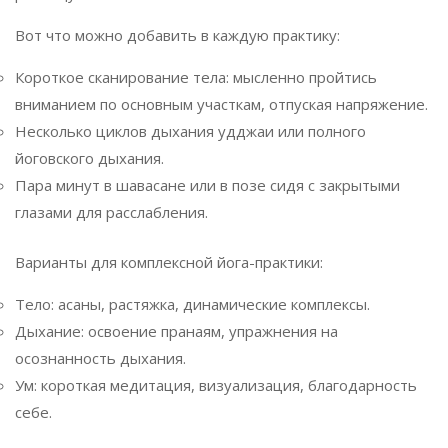
Вот что можно добавить в каждую практику:
Короткое сканирование тела: мысленно пройтись
вниманием по основным участкам, отпуская напряжение.
Несколько циклов дыхания удджаи или полного
йоговского дыхания.
Пара минут в шавасане или в позе сидя с закрытыми
глазами для расслабления.
Варианты для комплексной йога-практики:
Тело: асаны, растяжка, динамические комплексы.
Дыхание: освоение пранаям, упражнения на
осознанность дыхания.
Ум: короткая медитация, визуализация, благодарность
себе.