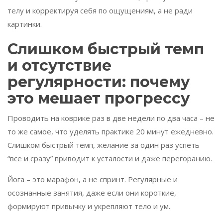
телу и корректируя себя по ощущениям, а не ради
картинки.
Слишком быстрый темп
и отсутствие
регулярности: почему
это мешает прогрессу
Проводить на коврике раз в две недели по два часа – не
то же самое, что уделять практике 20 минут ежедневно.
Слишком быстрый темп, желание за один раз успеть
“все и сразу” приводит к усталости и даже перегоранию.
Йога – это марафон, а не спринт. Регулярные и
осознанные занятия, даже если они короткие,
формируют привычку и укрепляют тело и ум.