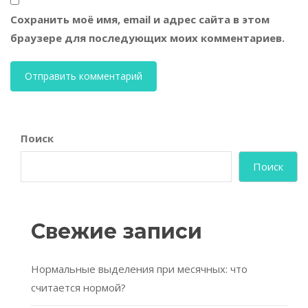
Сохранить моё имя, email и адрес сайта в этом
браузере для последующих моих комментариев.
Поиск
Поиск
Свежие записи
Нормальные выделения при месячных: что
считается нормой?