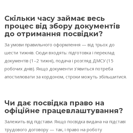
Скільки часу займає весь
процес від збору документів
до отримання посвідки?
За умови правильного оформлення — від трьох до
шести тижнів. Сюди входять: підготовка і переклад
документів (1–2 тижні), подача і розгляд ДМСУ (15
робочих днів). Якщо документи з'явиться потреба
апостилювати за кордоном, строки можуть збільшитися.
Чи дає посвідка право на
офіційне працевлаштування?
Залежить від підстави. Якщо посвідка видана на підставі
трудового договору — так, і право на роботу