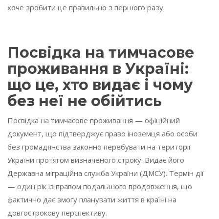
хоче зробити це правильно з першого разу.
Посвідка на тимчасове
проживання в Україні:
що це, хто видає і чому
без неї не обійтись
Посвідка на тимчасове проживання — офіційний
документ, що підтверджує право іноземця або особи
без громадянства законно перебувати на території
України протягом визначеного строку. Видає його
Державна міграційна служба України (ДМСУ). Термін дії
— один рік із правом подальшого продовження, що
фактично дає змогу планувати життя в країні на
довгострокову перспективу.