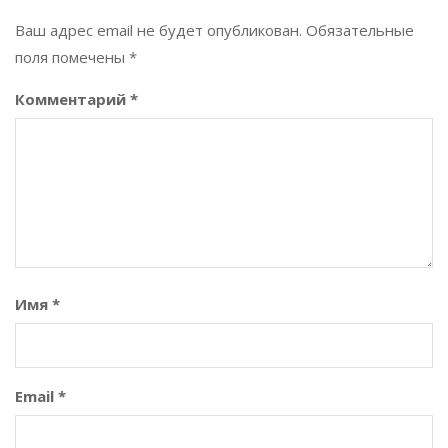
Ваш адрес email не будет опубликован.
Обязательные
поля помечены
*
Комментарий
*
Имя
*
Email
*