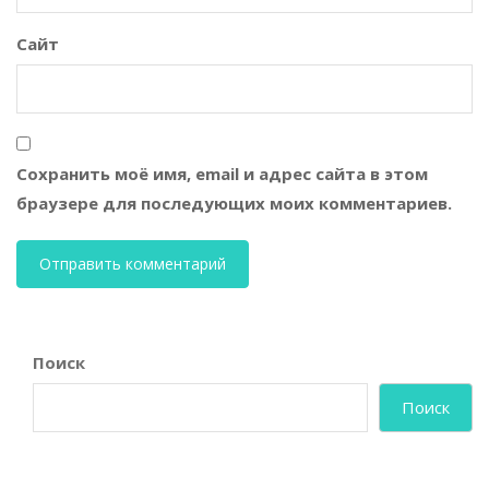
Сайт
Сохранить моё имя, email и адрес сайта в этом
браузере для последующих моих комментариев.
Поиск
Поиск